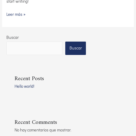
start writing!
Leer más »
Buscar
Buscar
Recent Posts
Hello world!
Recent Comments
No hay comentarios que mostrar.