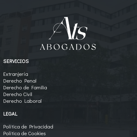
SERVICIOS
Extranjería
Derecho Penal
Derecho de Familia
Derecho Civil
Derecho Laboral
LEGAL
Política de Privacidad
Política de Cookies