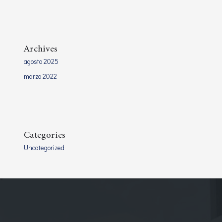
Archives
agosto 2025
marzo 2022
Categories
Uncategorized